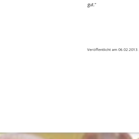
gut.“
Veröffentlicht am 06.02.2013.