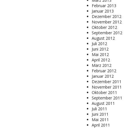
März 2013
Februar 2013
Januar 2013
Dezember 2012
November 2012
Oktober 2012
September 2012
August 2012
Juli 2012
Juni 2012
Mai 2012
April 2012
März 2012
Februar 2012
Januar 2012
Dezember 2011
November 2011
Oktober 2011
September 2011
August 2011
Juli 2011
Juni 2011
Mai 2011
April 2011