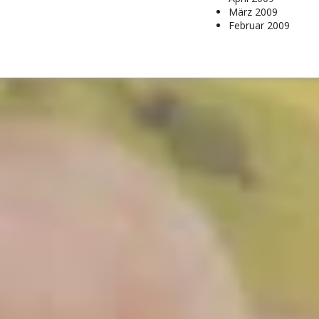
März 2009
Februar 2009