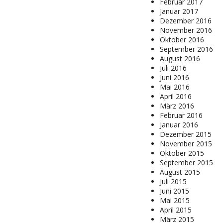
Februar 2017
Januar 2017
Dezember 2016
November 2016
Oktober 2016
September 2016
August 2016
Juli 2016
Juni 2016
Mai 2016
April 2016
März 2016
Februar 2016
Januar 2016
Dezember 2015
November 2015
Oktober 2015
September 2015
August 2015
Juli 2015
Juni 2015
Mai 2015
April 2015
März 2015