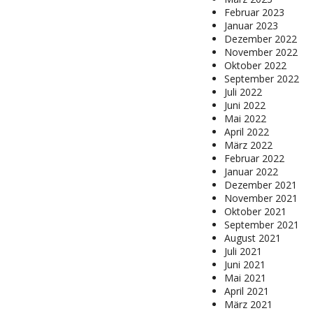
Februar 2023
Januar 2023
Dezember 2022
November 2022
Oktober 2022
September 2022
Juli 2022
Juni 2022
Mai 2022
April 2022
März 2022
Februar 2022
Januar 2022
Dezember 2021
November 2021
Oktober 2021
September 2021
August 2021
Juli 2021
Juni 2021
Mai 2021
April 2021
März 2021