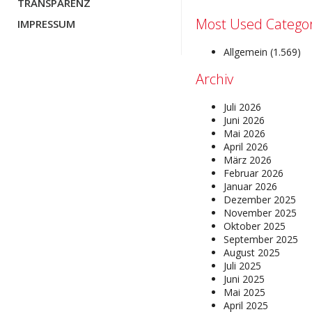
TRANSPARENZ
Most Used Categor
IMPRESSUM
Allgemein
(1.569)
Archiv
Juli 2026
Juni 2026
Mai 2026
April 2026
März 2026
Februar 2026
Januar 2026
Dezember 2025
November 2025
Oktober 2025
September 2025
August 2025
Juli 2025
Juni 2025
Mai 2025
April 2025