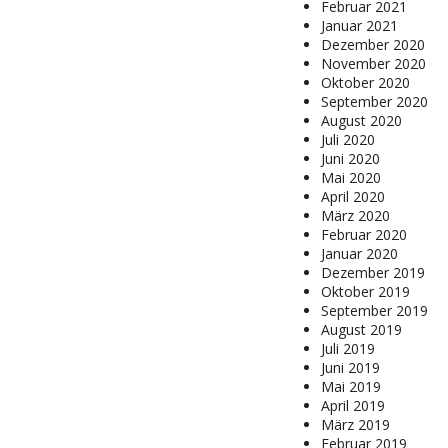
Februar 2021
Januar 2021
Dezember 2020
November 2020
Oktober 2020
September 2020
August 2020
Juli 2020
Juni 2020
Mai 2020
April 2020
März 2020
Februar 2020
Januar 2020
Dezember 2019
Oktober 2019
September 2019
August 2019
Juli 2019
Juni 2019
Mai 2019
April 2019
März 2019
Februar 2019