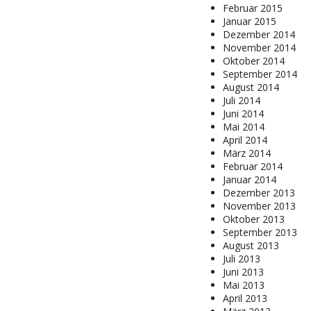
Februar 2015
Januar 2015
Dezember 2014
November 2014
Oktober 2014
September 2014
August 2014
Juli 2014
Juni 2014
Mai 2014
April 2014
März 2014
Februar 2014
Januar 2014
Dezember 2013
November 2013
Oktober 2013
September 2013
August 2013
Juli 2013
Juni 2013
Mai 2013
April 2013