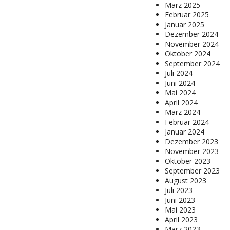
März 2025
Februar 2025
Januar 2025
Dezember 2024
November 2024
Oktober 2024
September 2024
Juli 2024
Juni 2024
Mai 2024
April 2024
März 2024
Februar 2024
Januar 2024
Dezember 2023
November 2023
Oktober 2023
September 2023
August 2023
Juli 2023
Juni 2023
Mai 2023
April 2023
März 2023