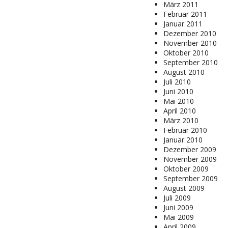
März 2011
Februar 2011
Januar 2011
Dezember 2010
November 2010
Oktober 2010
September 2010
August 2010
Juli 2010
Juni 2010
Mai 2010
April 2010
März 2010
Februar 2010
Januar 2010
Dezember 2009
November 2009
Oktober 2009
September 2009
August 2009
Juli 2009
Juni 2009
Mai 2009
April 2009