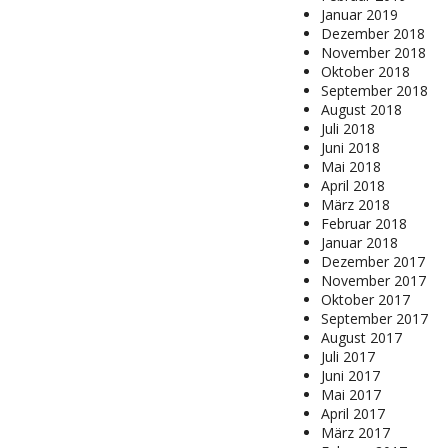
Januar 2019
Dezember 2018
November 2018
Oktober 2018
September 2018
August 2018
Juli 2018
Juni 2018
Mai 2018
April 2018
März 2018
Februar 2018
Januar 2018
Dezember 2017
November 2017
Oktober 2017
September 2017
August 2017
Juli 2017
Juni 2017
Mai 2017
April 2017
März 2017