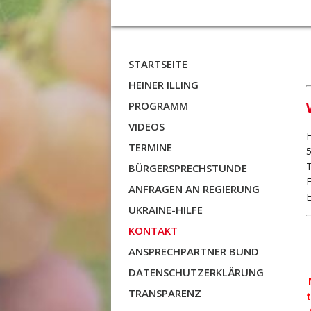
STARTSEITE
HEINER ILLING
PROGRAMM
VIDEOS
H
TERMINE
T
BÜRGERSPRECHSTUNDE
ANFRAGEN AN REGIERUNG
E
UKRAINE-HILFE
KONTAKT
ANSPRECHPARTNER BUND
DATENSCHUTZERKLÄRUNG
TRANSPARENZ