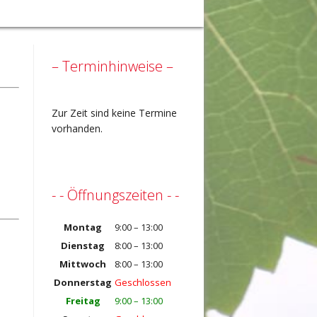
– Terminhinweise –
Zur Zeit sind keine Termine
vorhanden.
- - Öffnungszeiten - -
Montag
9:00 – 13:00
Dienstag
8:00 – 13:00
Mittwoch
8:00 – 13:00
Donnerstag
Geschlossen
Freitag
9:00 – 13:00