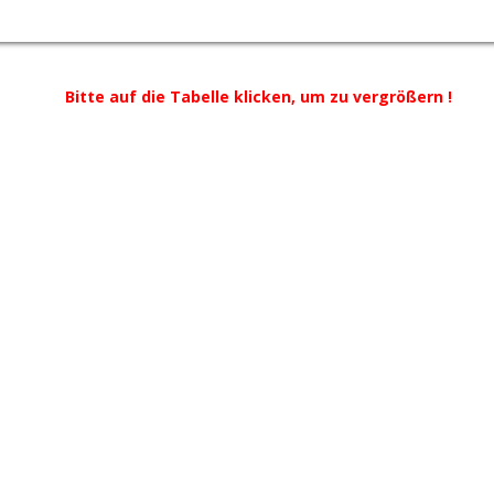
Bitte auf die Tabelle klicken, um zu vergrößern !