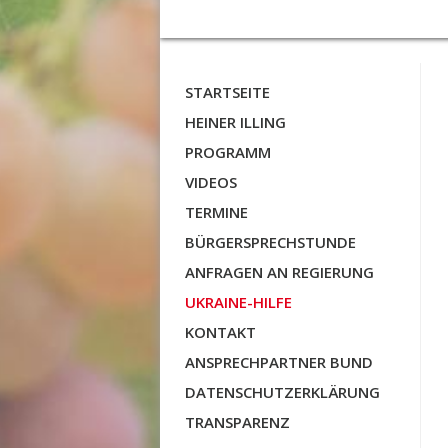
STARTSEITE
HEINER ILLING
PROGRAMM
VIDEOS
TERMINE
BÜRGERSPRECHSTUNDE
ANFRAGEN AN REGIERUNG
UKRAINE-HILFE
KONTAKT
ANSPRECHPARTNER BUND
DATENSCHUTZERKLÄRUNG
TRANSPARENZ