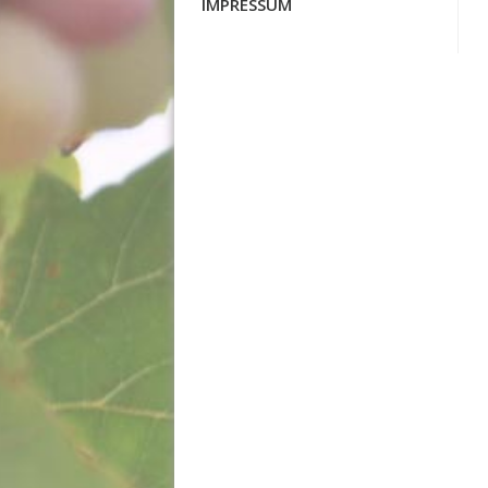
IMPRESSUM