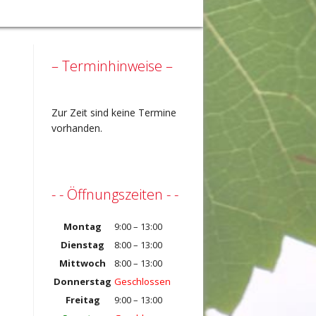
– Terminhinweise –
Zur Zeit sind keine Termine
vorhanden.
- - Öffnungszeiten - -
Montag
9:00 – 13:00
Dienstag
8:00 – 13:00
Mittwoch
8:00 – 13:00
Donnerstag
Geschlossen
Freitag
9:00 – 13:00