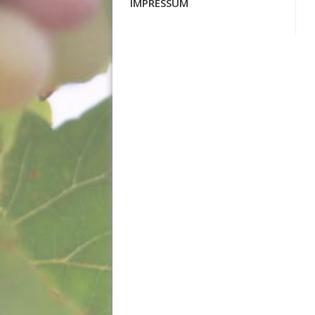
IMPRESSUM