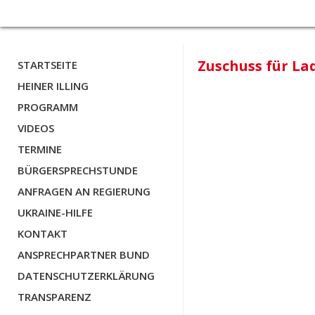
Zuschuss für La
STARTSEITE
HEINER ILLING
PROGRAMM
VIDEOS
TERMINE
BÜRGERSPRECHSTUNDE
ANFRAGEN AN REGIERUNG
UKRAINE-HILFE
KONTAKT
ANSPRECHPARTNER BUND
DATENSCHUTZERKLÄRUNG
TRANSPARENZ