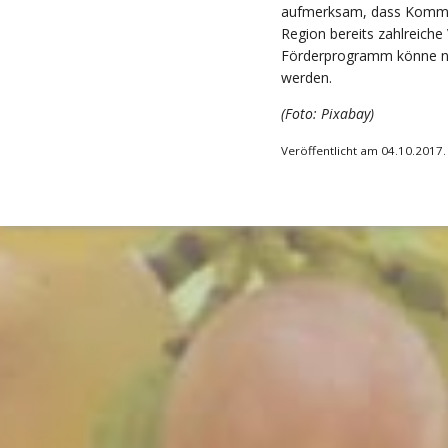
aufmerksam, dass Kommun
Region bereits zahlreich
Förderprogramm könne nu
werden.
(Foto: Pixabay)
Veröffentlicht am 04.10.2017.