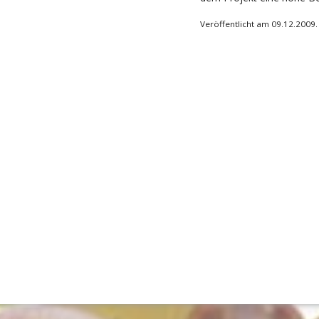
Veröffentlicht am 09.12.2009.