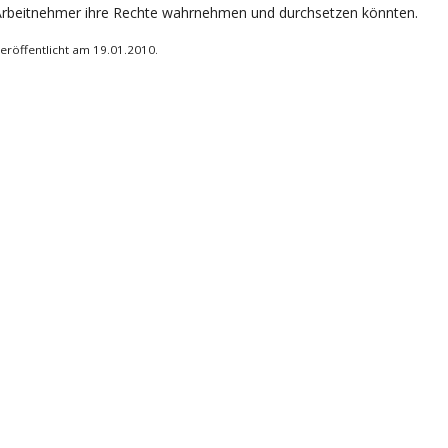
Arbeitnehmer ihre Rechte wahrnehmen und durchsetzen könnten.
eröffentlicht am 19.01.2010.