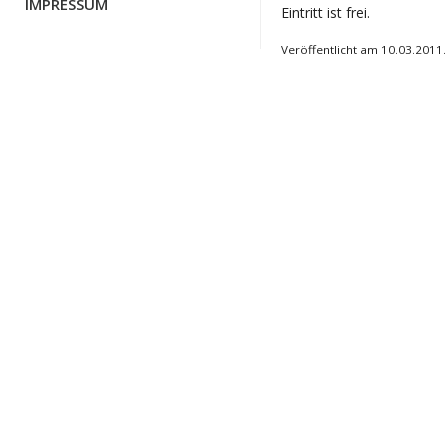
IMPRESSUM
Eintritt ist frei.
Veröffentlicht am 10.03.2011.