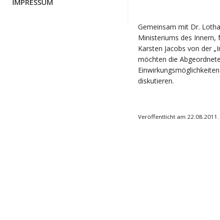
IMPRESSUM
Gemeinsam mit Dr. Lothar
Ministeriums des Innern, f
Karsten Jacobs von der „I
möchten die Abgeordneten 
Einwirkungsmöglichkeiten
diskutieren.
Veröffentlicht am 22.08.2011.