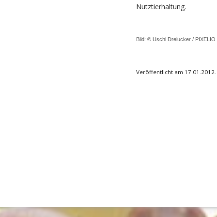
Nutztierhaltung.
Bild: © Uschi Dreiucker /
PIXELIO
Veröffentlicht am 17.01.2012.