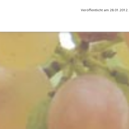
Veröffentlicht am 28.01.2012.