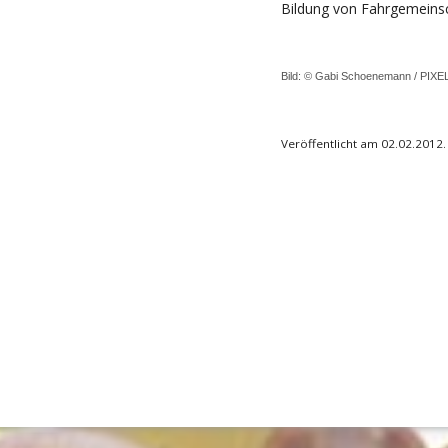
Bildung von Fahrgemeinsc
Bild: © Gabi Schoenemann /
PIXE
Veröffentlicht am 02.02.2012.