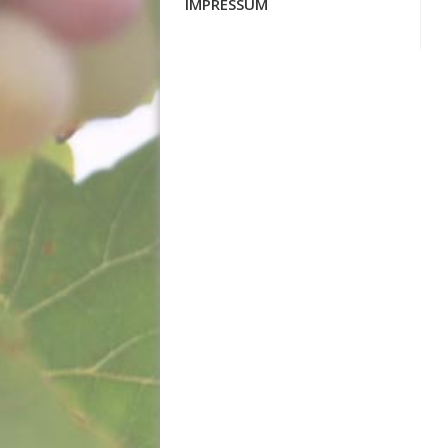
IMPRESSUM