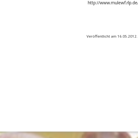
http://www.mulewf.rlp.d
Veröffentlicht am 16.05.2012.