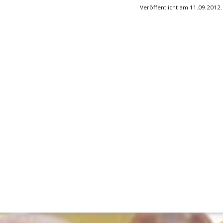
Veröffentlicht am 11.09.2012.