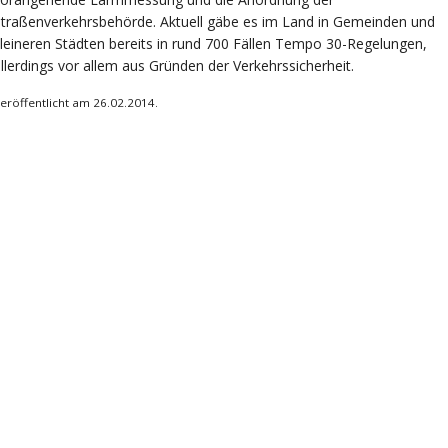
traßenverkehrsbehörde. Aktuell gäbe es im Land in Gemeinden und
leineren Städten bereits in rund 700 Fällen Tempo 30-Regelungen,
llerdings vor allem aus Gründen der Verkehrssicherheit.
eröffentlicht am 26.02.2014.