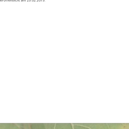
eröffentlicht am 25.02.2015.