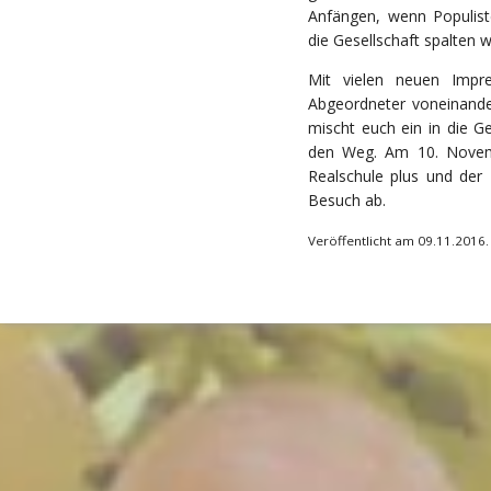
Anfängen, wenn Populis
die Gesellschaft spalten w
Mit vielen neuen Impre
Abgeordneter voneinande
mischt euch ein in die Ge
den Weg. Am 10. Novemb
Realschule plus und der 
Besuch ab.
Veröffentlicht am 09.11.2016.