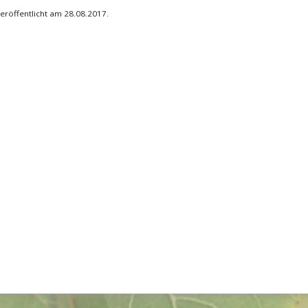
eröffentlicht am 28.08.2017.