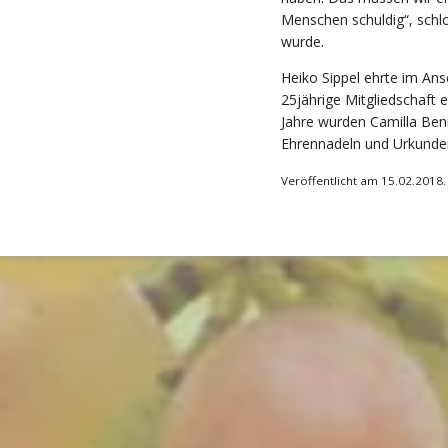
Menschen schuldig“, schlo
wurde.
Heiko Sippel ehrte im Ansc
25jährige Mitgliedschaft e
Jahre wurden Camilla Beni
Ehrennadeln und Urkunde
Veröffentlicht am 15.02.2018.