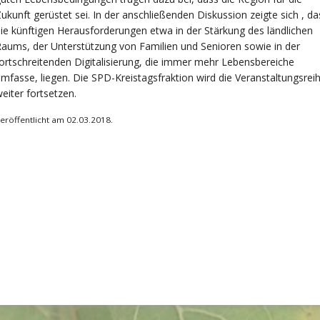
ukunft gerüstet sei. In der anschließenden Diskussion zeigte sich , da
ie künftigen Herausforderungen etwa in der Stärkung des ländlichen
aums, der Unterstützung von Familien und Senioren sowie in der
ortschreitenden Digitalisierung, die immer mehr Lebensbereiche
mfasse, liegen. Die SPD-Kreistagsfraktion wird die Veranstaltungsrei
eiter fortsetzen.
eröffentlicht am 02.03.2018.